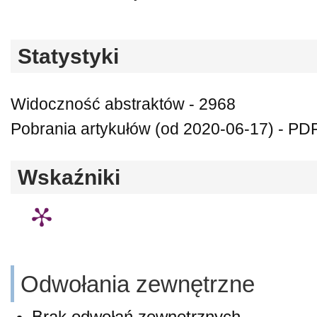
Statystyki
Widoczność abstraktów - 2968
Pobrania artykułów (od 2020-06-17) - PDF
Wskaźniki
Odwołania zewnętrzne
Brak odwołań zewnętrznych