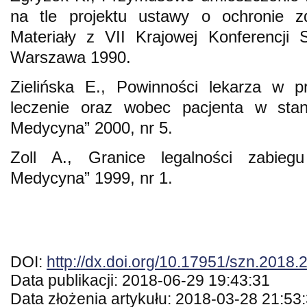
na tle projektu ustawy o ochronie zd
Materiały z VII Krajowej Konferencji S
Warszawa 1990.
Zielińska E., Powinności lekarza w 
leczenie oraz wobec pacjenta w stan
Medycyna” 2000, nr 5.
Zoll A., Granice legalności zabie
Medycyna” 1999, nr 1.
DOI:
http://dx.doi.org/10.17951/szn.2018.
Data publikacji: 2018-06-29 19:43:31
Data złożenia artykułu: 2018-03-28 21:53