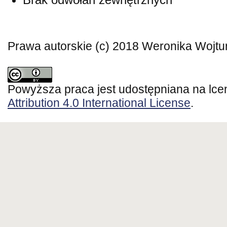
Prawa autorskie (c) 2018 Weronika Wojt
Powyższa praca jest udostępniana na lce
Attribution 4.0 International License
.