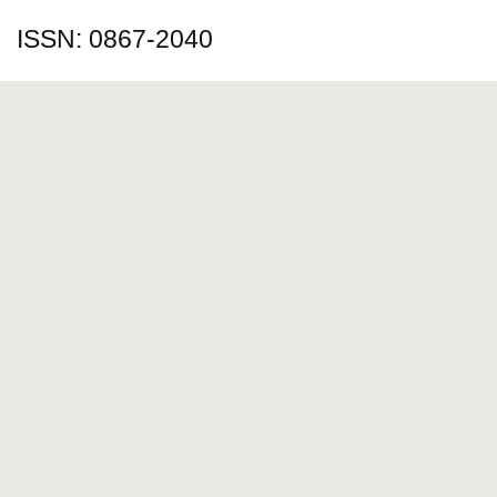
ISSN: 0867-2040