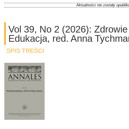
Aktualności nie zostały opubli
Vol 39, No 2 (2026): Zdrowie
Edukacja, red. Anna Tychm
SPIS TREŚCI