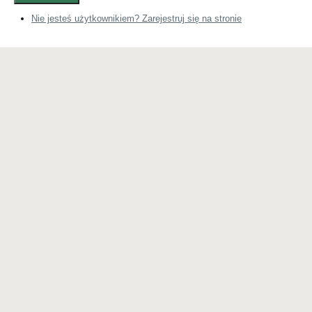
Nie jesteś użytkownikiem? Zarejestruj się na stronie