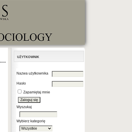
UŻYTKOWNIK
Nazwa użytkownika
Hasło
Zapamiętaj mnie
Wyszukaj
Wybierz kategorię