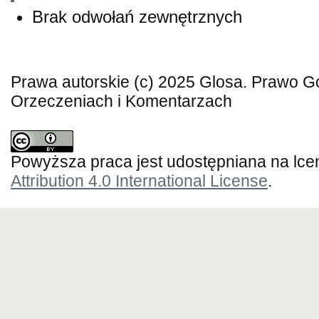
Brak odwołań zewnętrznych
Prawa autorskie (c) 2025 Glosa. Prawo 
Orzeczeniach i Komentarzach
Powyższa praca jest udostępniana na lce
Attribution 4.0 International License
.