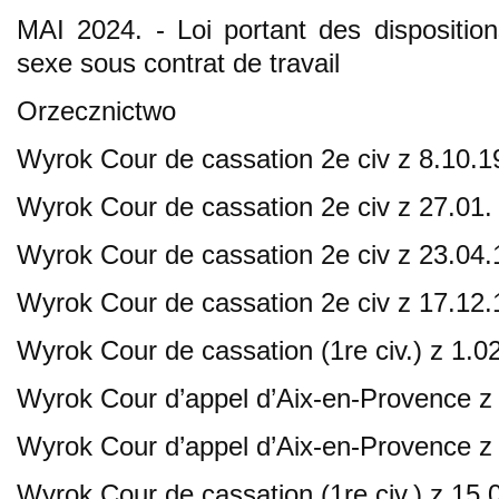
MAI 2024. - Loi portant des disposition
sexe sous contrat de travail
Orzecznictwo
Wyrok Cour de cassation 2e civ z 8.10.1964
Wyrok Cour de cassation 2e civ z 27.01. 19
Wyrok Cour de cassation 2e civ z 23.04.197
Wyrok Cour de cassation 2e civ z 17.12.1
Wyrok Cour de cassation (1re civ.) z 1.0
Wyrok Cour d’appel d’Aix-en-Provence z 
Wyrok Cour d’appel d’Aix-en-Provence z 
Wyrok Cour de cassation (1re civ.) z 15.