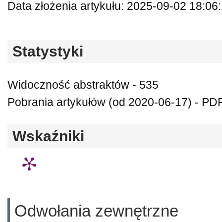
Data złożenia artykułu: 2025-09-02 18:06
Statystyki
Widoczność abstraktów - 535
Pobrania artykułów (od 2020-06-17) - PDF
Wskaźniki
Odwołania zewnętrzne