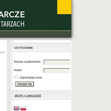
UŻYTKOWNIK
Nazwa użytkownika
Hasło
Zapamiętaj mnie
JĘZYK / LANGUAGE