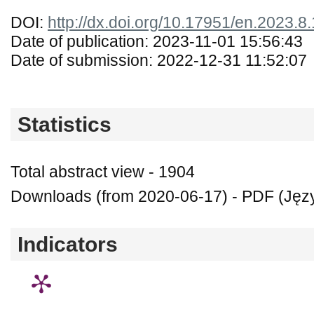
DOI:
http://dx.doi.org/10.17951/en.2023.8
Date of publication: 2023-11-01 15:56:43
Date of submission: 2022-12-31 11:52:07
Statistics
Total abstract view - 1904
Downloads (from 2020-06-17) - PDF (Język
Indicators