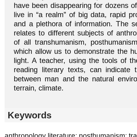
have been disappearing for dozens o
live in “a realm” of big data, rapid pr
and a plethora of information. The se
relates to different subjects of anthrop
of all transhumanism, posthumanism
which allow us to demonstrate the h
light. A teacher, using the tools of 
reading literary texts, can indicate 
between man and the natural enviro
terrain, climate.
Keywords
anthropology literature; posthumanism; 