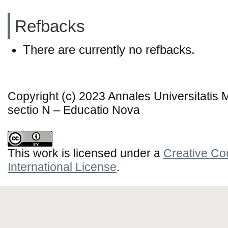
Refbacks
There are currently no refbacks.
Copyright (c) 2023 Annales Universitatis
sectio N – Educatio Nova
This work is licensed under a
Creative Co
International License
.