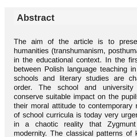
Abstract
The aim of the article is to pre
humanities (transhumanism, posthum
in the educational context. In the firs
between Polish language teaching i
schools and literary studies are cha
order. The school and university
conserve suitable impact on the pupil
their moral attitude to contemporary re
of school curricula is today very urg
in a chaotic reality that Zygmun
modernity. The classical patterns of