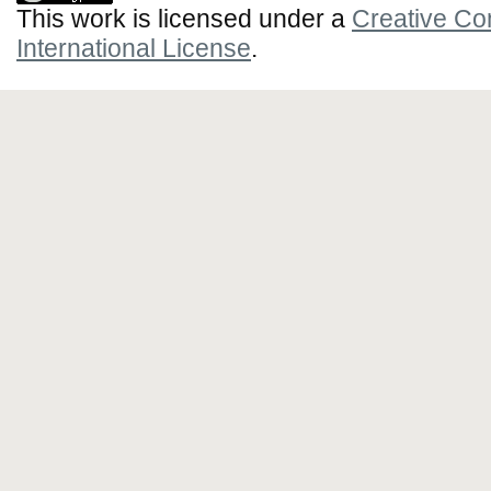
This work is licensed under a
Creative Co
International License
.