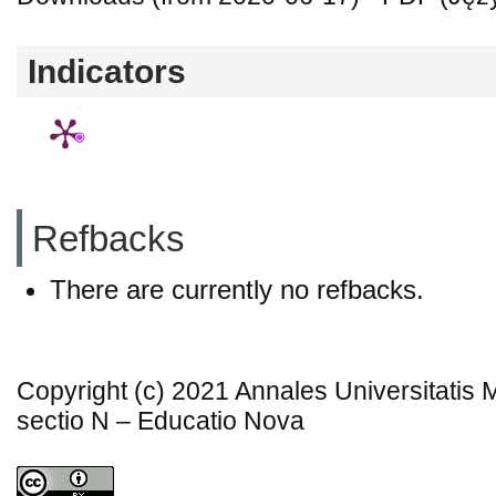
Indicators
Refbacks
There are currently no refbacks.
Copyright (c) 2021 Annales Universitatis
sectio N – Educatio Nova