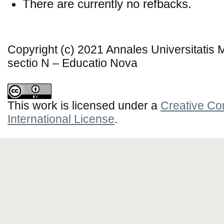
There are currently no refbacks.
Copyright (c) 2021 Annales Universitatis
sectio N – Educatio Nova
This work is licensed under a
Creative Co
International License
.