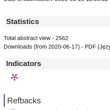
Statistics
Total abstract view - 2562
Downloads (from 2020-06-17) - PDF (Język
Indicators
Refbacks