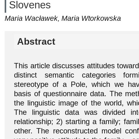
Slovenes
Maria Wacławek, Maria Wtorkowska
Abstract
This article discusses attitudes toward
distinct semantic categories formi
stereotype of a Pole, which we hav
basis of questionnaire data. The met
the linguistic image of the world, wh
The linguistic data was divided in
relationship; 2) starting a family; fa
other. The reconstructed model con