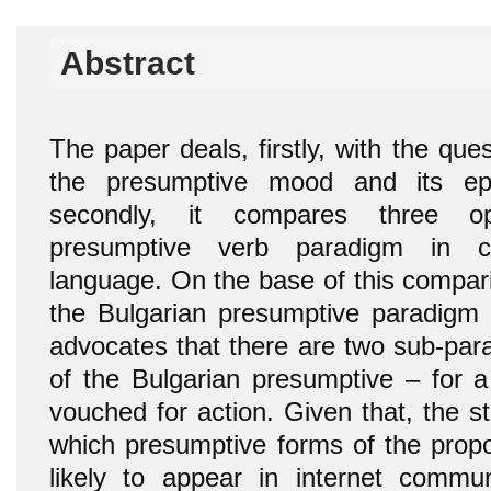
Abstract
The paper deals, firstly, with the que
the presumptive mood and its epi
secondly, it compares three op
presumptive verb paradigm in co
language. On the base of this compar
the Bulgarian presumptive paradigm
advocates that there are two sub-par
of the Bulgarian presumptive – for 
vouched for action. Given that, the s
which presumptive forms of the pro
likely to appear in internet commun