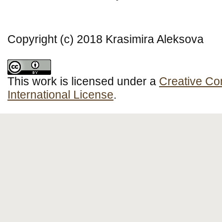
Copyright (c) 2018 Krasimira Aleksova
This work is licensed under a
Creative Co
International License
.