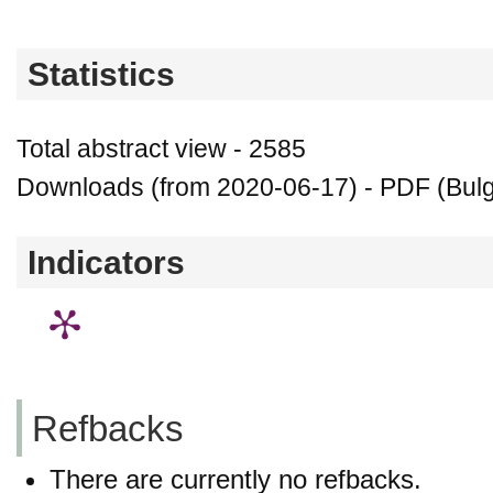
Statistics
Total abstract view - 2585
Downloads (from 2020-06-17) - PDF (Bulga
Indicators
Refbacks
There are currently no refbacks.