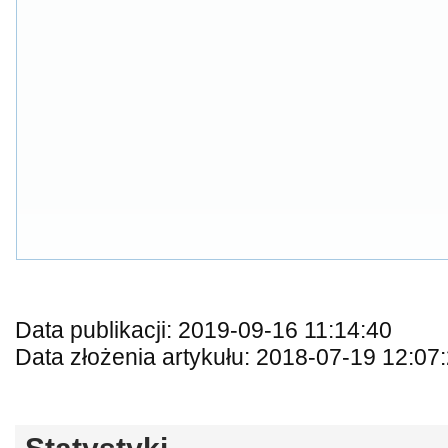
Data publikacji: 2019-09-16 11:14:40
Data złożenia artykułu: 2018-07-19 12:07