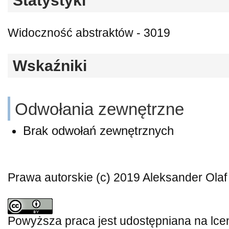
Statystyki
Widoczność abstraktów - 3019
Wskaźniki
Odwołania zewnętrzne
Brak odwołań zewnętrznych
Prawa autorskie (c) 2019 Aleksander Ola
Powyższa praca jest udostępniana na lce