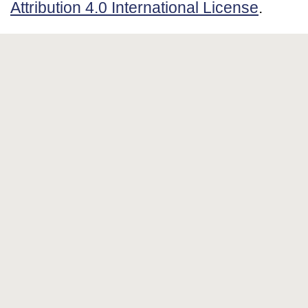
Attribution 4.0 International License
.