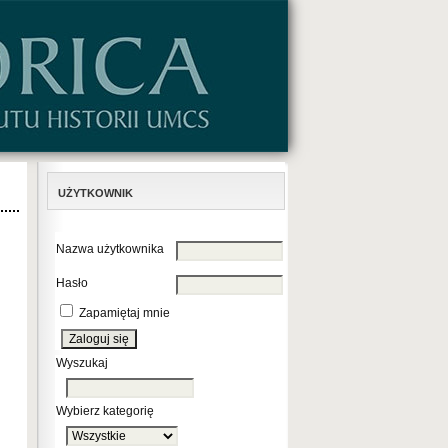
UŻYTKOWNIK
Nazwa użytkownika
Hasło
Zapamiętaj mnie
Wyszukaj
Wybierz kategorię