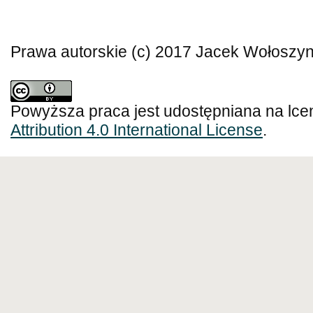
Prawa autorskie (c) 2017 Jacek Wołoszy
Powyższa praca jest udostępniana na lce
Attribution 4.0 International License
.