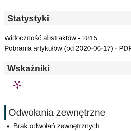
Statystyki
Widoczność abstraktów - 2815
Pobrania artykułów (od 2020-06-17) - PD
Wskaźniki
Odwołania zewnętrzne
Brak odwołań zewnętrznych