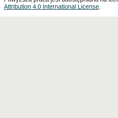
Attribution 4.0 International License
.