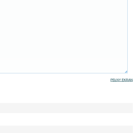
PEŁNY EKRAN