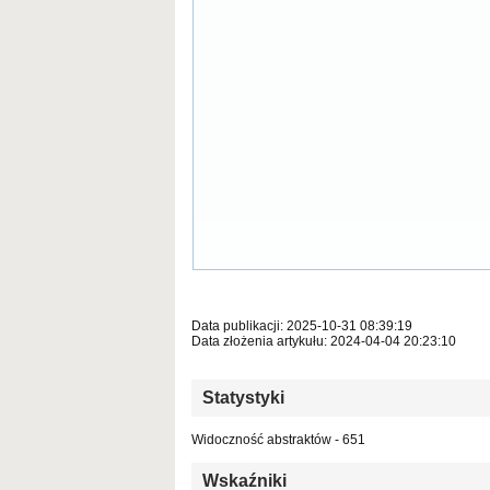
Data publikacji: 2025-10-31 08:39:19
Data złożenia artykułu: 2024-04-04 20:23:10
Statystyki
Widoczność abstraktów - 651
Wskaźniki