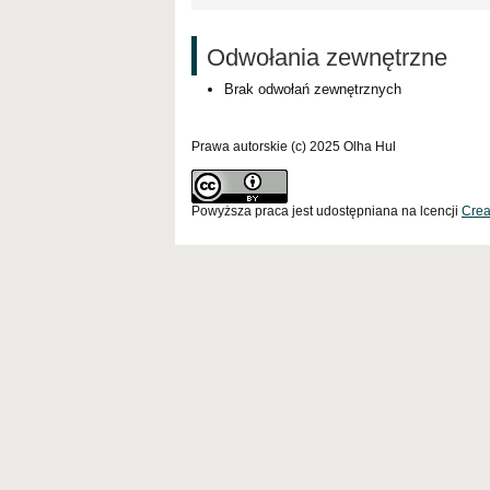
Odwołania zewnętrzne
Brak odwołań zewnętrznych
Prawa autorskie (c) 2025 Olha Hul
Powyższa praca jest udostępniana na lcencji
Crea