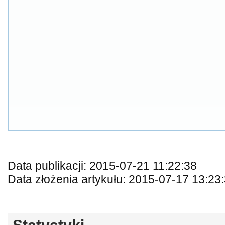
Data publikacji: 2015-07-21 11:22:38
Data złożenia artykułu: 2015-07-17 13:23