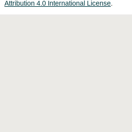
Attribution 4.0 International License
.