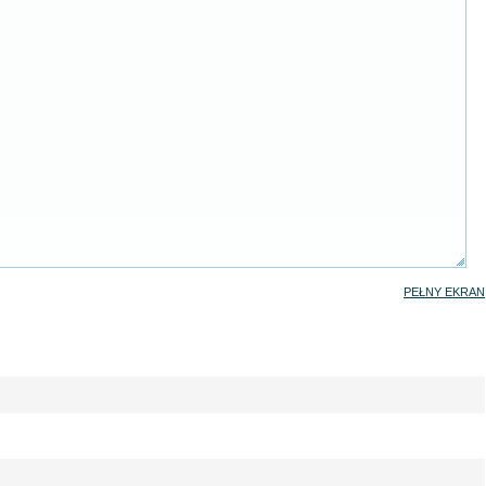
PEŁNY EKRAN