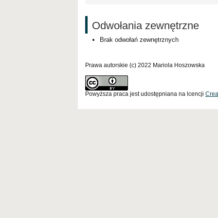
Odwołania zewnętrzne
Brak odwołań zewnętrznych
Prawa autorskie (c) 2022 Mariola Hoszowska
Powyższa praca jest udostępniana na lcencji
Crea