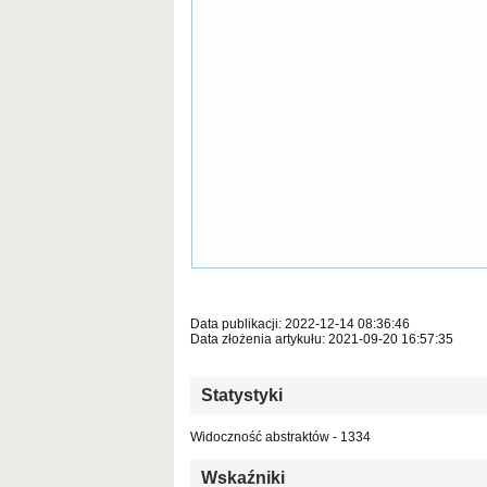
Data publikacji: 2022-12-14 08:36:46
Data złożenia artykułu: 2021-09-20 16:57:35
Statystyki
Widoczność abstraktów - 1334
Wskaźniki