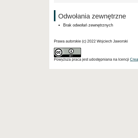
Odwołania zewnętrzne
Brak odwołań zewnętrznych
Prawa autorskie (c) 2022 Wojciech Jaworski
Powyższa praca jest udostępniana na lcencji
Crea