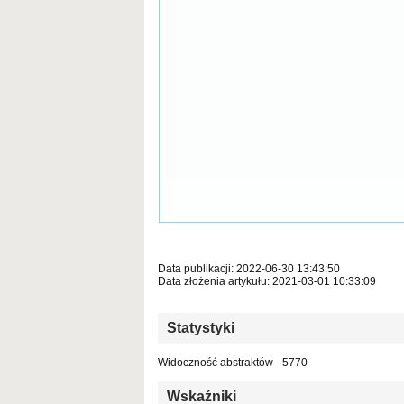
Data publikacji: 2022-06-30 13:43:50
Data złożenia artykułu: 2021-03-01 10:33:09
Statystyki
Widoczność abstraktów - 5770
Wskaźniki