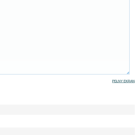
PEŁNY EKRAN