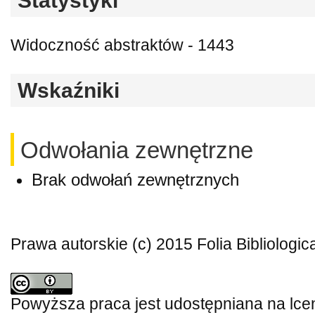
Statystyki
Widoczność abstraktów - 1443
Wskaźniki
Odwołania zewnętrzne
Brak odwołań zewnętrznych
Prawa autorskie (c) 2015 Folia Bibliologic
Powyższa praca jest udostępniana na lce