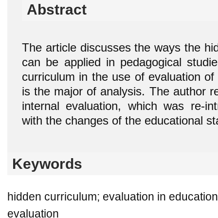
Abstract
The article discusses the ways the hi
can be applied in pedagogical studi
curriculum in the use of evaluation o
is the major of analysis. The author re
internal evaluation, which was re-in
with the changes of the educational st
Keywords
hidden curriculum; evaluation in education;
evaluation