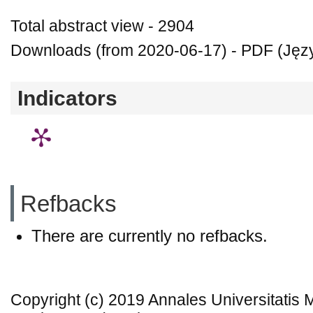
Total abstract view - 2904
Downloads (from 2020-06-17) - PDF (Język
Indicators
Refbacks
There are currently no refbacks.
Copyright (c) 2019 Annales Universitatis