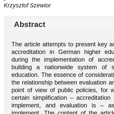
Krzysztof Szewior
Abstract
The article attempts to present key a
accreditation in German higher ed
during the implementation of accre
building a nationwide system of s
education. The essence of considerat
the relationship between evaluation a
point of view of public policies, for
certain simplification – accreditation
implement, and evaluation is – a
implement. The content of the articl