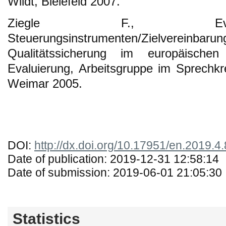
Wildt, Bielefeld 2007.
Ziegle F., Eval
Steuerungsinstrumenten/Zielv
Qualitätssicherung im europäischen 
Evaluierung, Arbeitsgruppe im Sprechkre
Weimar 2005.
DOI:
http://dx.doi.org/10.17951/en.2019.4
Date of publication: 2019-12-31 12:58:14
Date of submission: 2019-06-01 21:05:30
Statistics