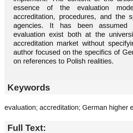
essence of the evaluation mod
accreditation, procedures, and the sp
agencies. It has been assumed t
evaluation exist both at the unive
accreditation market without specifyi
author focused on the specifics of Ge
on references to Polish realities.
Keywords
evaluation; accreditation; German higher 
Full Text: