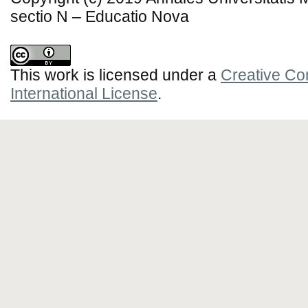
sectio N – Educatio Nova
This work is licensed under a
Creative Co
International License
.