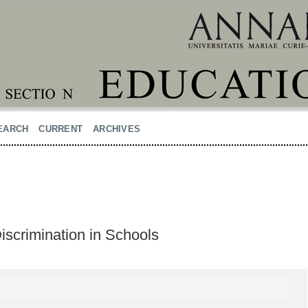
EARCH
CURRENT
ARCHIVES
iscrimination in Schools